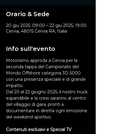
Orario & Sede
20 giu 2025, 09:00 – 22 giu 2025, 19:00
Cervia, 48015 Cervia RA, Italia
Info sull'evento
Motorismo approda a Cervia per la 
seconda tappa del Campionato del 
Mondo Offshore categoria 3D 5000 
con una presenza speciale e di grande 
impatto. 
Dal 20 al 22 giugno 2025, il nostro truck 
espandibile e la crew saranno al centro 
del villaggio di gara, pronti a 
documentare in diretta ogni emozione 
del weekend sportivo. 
Contenuti esclusivi e Special TV 