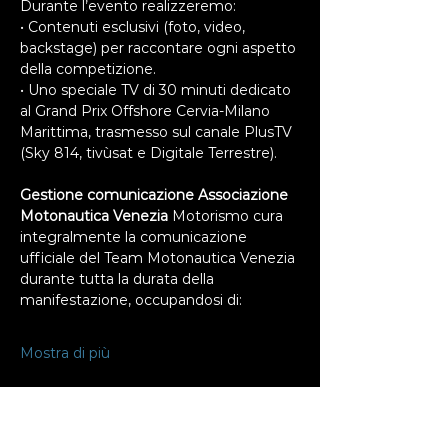
Durante l’evento realizzeremo: 
• Contenuti esclusivi (foto, video, 
backstage) per raccontare ogni aspetto 
della competizione. 
• Uno speciale TV di 30 minuti dedicato 
al Grand Prix Offshore Cervia-Milano 
Marittima, trasmesso sul canale PlusTV 
(Sky 814, tivùsat e Digitale Terrestre). 
Gestione comunicazione Associazione 
Motonautica Venezia 
Motorismo cura 
integralmente la comunicazione 
ufficiale del Team Motonautica Venezia 
durante tutta la durata della 
manifestazione, occupandosi di: 
Mostra di più